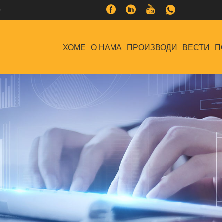
0
ХОМЕ
О НАМА
ПРОИЗВОДИ
ВЕСТИ
П