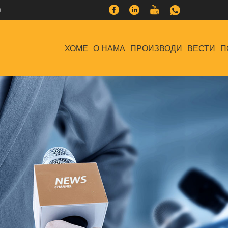
0
ХОМЕ
О НАМА
ПРОИЗВОДИ
ВЕСТИ
П