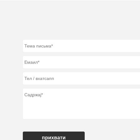
прихвати