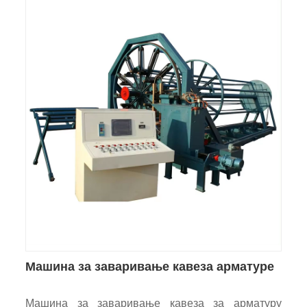
Машина за заваривање кавеза арматуре
Машина за заваривање кавеза за арматуру