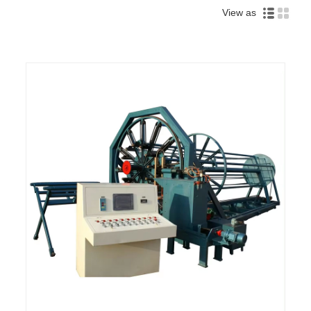
View as